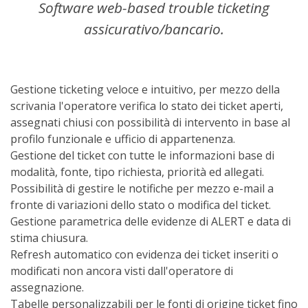
Software web-based trouble ticketing
assicurativo/bancario.
Gestione ticketing veloce e intuitivo, per mezzo della
scrivania l'operatore verifica lo stato dei ticket aperti,
assegnati chiusi con possibilità di intervento in base al
profilo funzionale e ufficio di appartenenza.
Gestione del ticket con tutte le informazioni base di
modalità, fonte, tipo richiesta, priorità ed allegati.
Possibilità di gestire le notifiche per mezzo e-mail a
fronte di variazioni dello stato o modifica del ticket.
Gestione parametrica delle evidenze di ALERT e data di
stima chiusura.
Refresh automatico con evidenza dei ticket inseriti o
modificati non ancora visti dall'operatore di
assegnazione.
Tabelle personalizzabili per le fonti di origine ticket fino