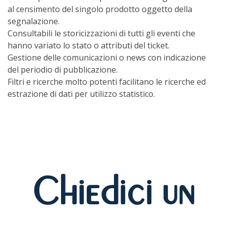
al censimento del singolo prodotto oggetto della
segnalazione.
Consultabili le storicizzazioni di tutti gli eventi che
hanno variato lo stato o attributi del ticket.
Gestione delle comunicazioni o news con indicazione
del periodio di pubblicazione.
Filtri e ricerche molto potenti facilitano le ricerche ed
estrazione di dati per utilizzo statistico.
Chiedici un