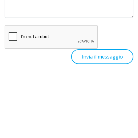
Invia il messaggio