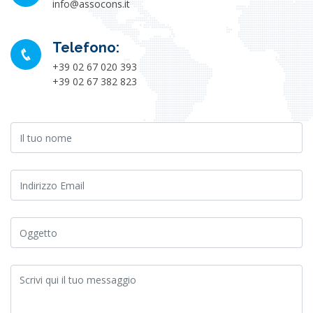
info@assocons.it
Telefono:
+39 02 67 020 393
+39 02 67 382 823