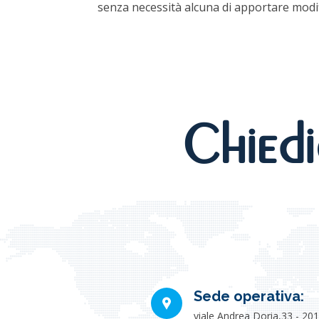
senza necessità alcuna di apportare modi
Chiedi
Sede operativa:
viale Andrea Doria,33 - 20