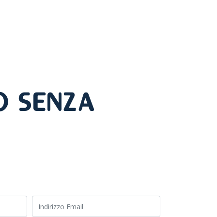
o senza