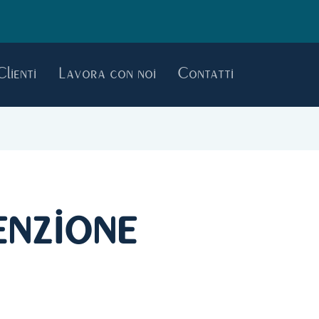
Clienti
Lavora con noi
Contatti
nzione