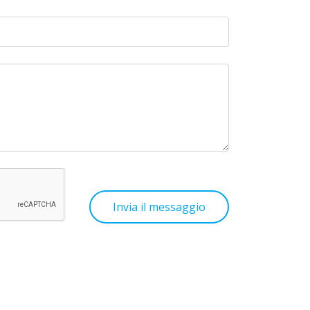
Invia il messaggio